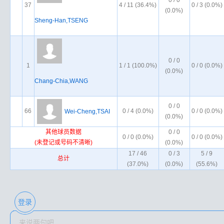
0 / 0
37
4 / 11 (36.4%)
0 / 3 (0.0%)
(0.0%)
Sheng-Han,TSENG
0 / 0
1
1 / 1 (100.0%)
0 / 0 (0.0%)
(0.0%)
Chang-Chia,WANG
0 / 0
66
0 / 4 (0.0%)
0 / 0 (0.0%)
Wei-Cheng,TSAI
(0.0%)
其他球员数据
0 / 0
0 / 0 (0.0%)
0 / 0 (0.0%)
(未登记或号码不清晰)
(0.0%)
17 / 46
0 / 3
5 / 9
总计
(37.0%)
(0.0%)
(55.6%)
登录