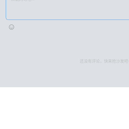
还没有评论，快来抢沙发吧