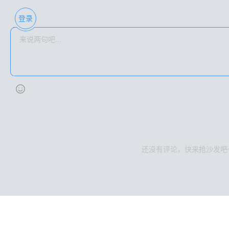
登录
还没有评论，快来抢沙发吧